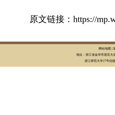
原文链接：
https://mp
网站地图 | 
地址：浙江省金华市迎宾大道
浙江师范大学27号信箱，邮编: