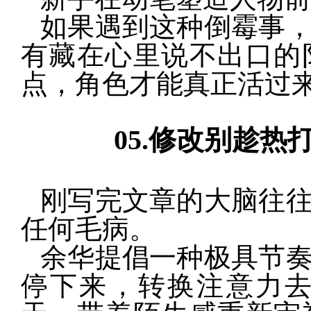
如果遇到这种倒霉事
有藏在心里说不出口的
点，角色才能真正活过
05.
修改别趁热
刚写完文章的大脑往
任何毛病。
余华提倡一种极具节
停下来，转换注意力