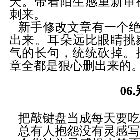
天。带着陌生感重新审
刺来。
新手修改文章有一个
出来。耳朵远比眼睛挑
气的长句，统统砍掉。
章全都是狠心删出来的
06.
把敲键盘当成每天要吃
总有人抱怨没有灵感写