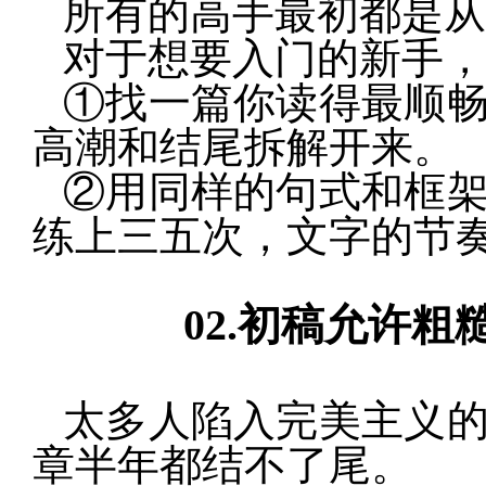
所有的高手最初都是从
对于想要入门的新手，
①找一篇你读得最顺
高潮和结尾拆解开来。
②用同样的句式和框
练上三五次，文字的节
02.
初稿允许粗
太多人陷入完美主义
章半年都结不了尾。