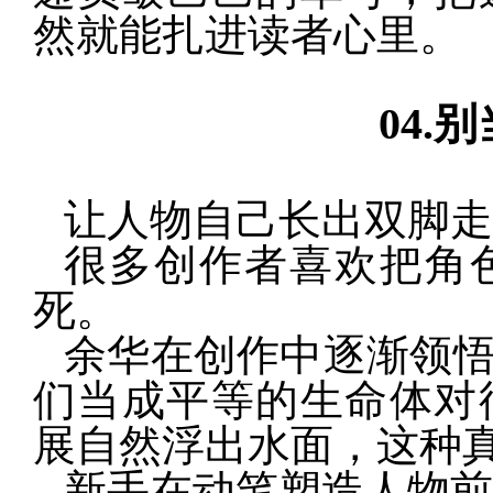
然就能扎进读者心里。
04
.
让人物自己长出双脚走
很多创作者喜欢把角
死。
余华在创作中逐渐领
们当成平等的生命体对
展自然浮出水面，这种
新手在动笔塑造人物前