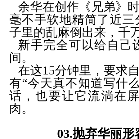
余华在创作《兄弟》时
毫不手软地精简了近三
子里的乱麻倒出来，千
新手完全可以给自己
间。
在这15分钟里，要求
有“今天真不知道写什
话，也要让它流淌在
肉。
03.
抛弃华丽形