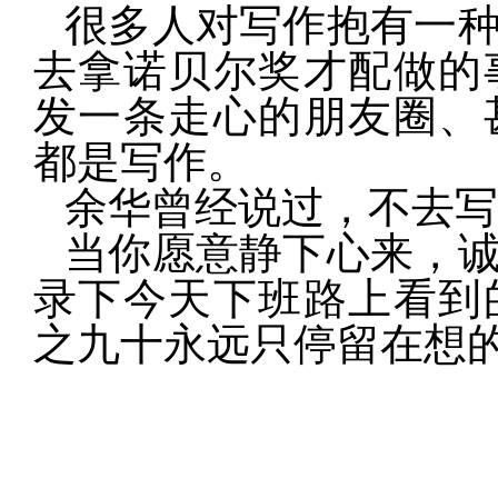
很多人对写作抱有一
去拿诺贝尔奖才配做的
发一条走心的朋友圈、
都是写作。
余华曾经说过，不去写
当你愿意静下心来，
录下今天下班路上看到
之九十永远只停留在想