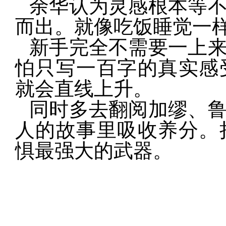
余华认为灵感根本等
而出。就像吃饭睡觉一
新手完全不需要一上
怕只写一百字的真实感
就会直线上升。
同时多去翻阅加缪、
人的故事里吸收养分。
惧最强大的武器。