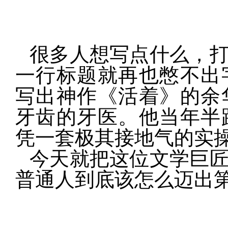
很多人想写点什么，
一行标题就再也憋不出
写出神作《活着》的余
牙齿的牙医。他当年半
凭一套极其接地气的实
今天就把这位文学巨
普通人到底该怎么迈出