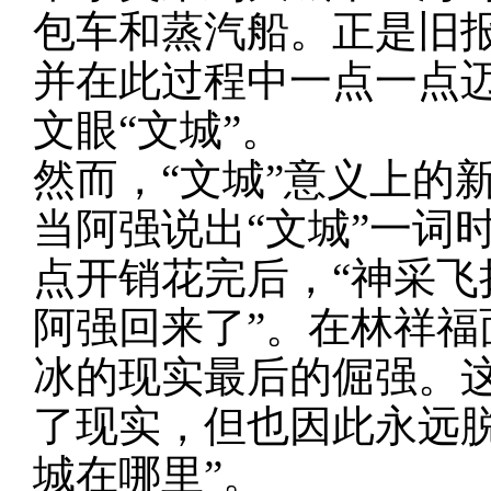
包车和蒸汽船。正是旧报
并在此过程中一点一点
文眼“文城”。
然而，
“文城”意义上的
当阿强说出“文城”一词
点开销花完后，“神采
阿强回来了”。在林祥福
冰的现实最后的倔强。这
了现实，但也因此永远
城在哪里”。