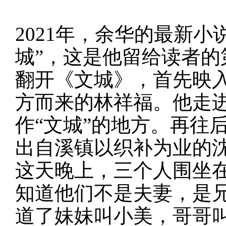
2021年，余华的最新
城”，这是他留给读者的
翻开《文城》，首先映
方而来的林祥福。他走
作
“文城”的地方。再往
出自溪镇以织补为业的
这天晚上，三个人围坐
知道他们不是夫妻，是
道了妹妹叫小美，哥哥