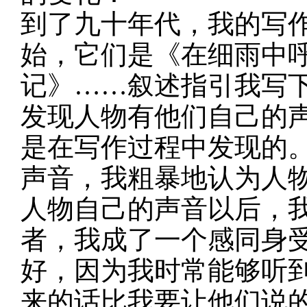
到了九十年代，我的写
始，它们是《在细雨中呼
记》
……叙述指引我写
发现人物有他们自己的
是在写作过程中发现的
声音，我粗暴地认为人
人物自己的声音以后，
者，我成了一个感同身
好，因为我时常能够听
来的话比我要让他们说