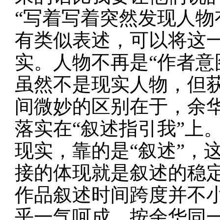
“写着写着突然发现人物
有类似表述，可以将这
实。人物不再是“作者意
虽然不是现实人物，但
间微妙的区别在于，余华
落实在“叙述指引我”上
现实，靠的是“叙述”，
接的体现就是叙述的稳定
作品叙述时间跨度并不
乎一气呵成。按余华同