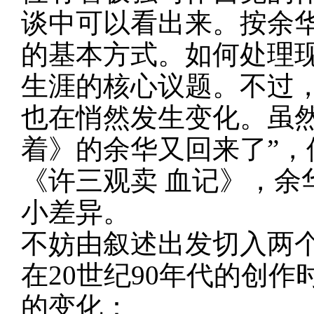
谈中可以看出来。按余
的基本方式。如何处理
生涯的核心议题。不过
也在悄然发生变化。虽
着》的余华又回来了”
《许三观卖 血记》，余
小差异。
不妨由叙述出发切入两
在20世纪90年代的创
的变化：