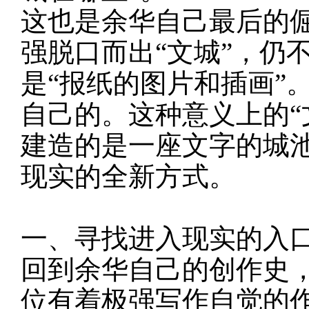
这也是余华自己最后的
强脱口而出
“文城”，仍
是“报纸的图片和插画”
自己的。这种意义上的“
建造的是一座文字的城池
现实的全新方式。
一、寻找进入现实的入
回到余华自己的创作史
位有着极强写作自觉的